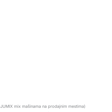
 (na JUMIX mix mašinama na prodajnim mestima)