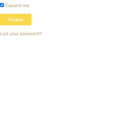
Zapamti me
Lost your password?