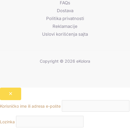
FAQs
Dostava
Politika privatnosti
Reklamacije
Uslovi korišćenja sajta
Copyright © 2026 eKolora
Korisničko ime ili adresa e-pošte
Lozinka